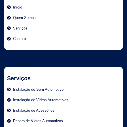
Início
Quem Somos
Serviços
Contato
Serviços
Instalação de Som Automotivo
Instalação de Vidros Automotivos
Instalação de Acessórios
Reparo de Vidros Automotivos