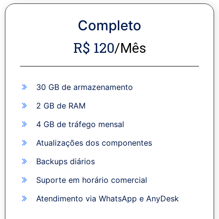
Completo
R$ 120
/Mês
30 GB de armazenamento
2 GB de RAM
4 GB de tráfego mensal
Atualizações dos componentes
Backups diários
Suporte em horário comercial
Atendimento via WhatsApp e AnyDesk