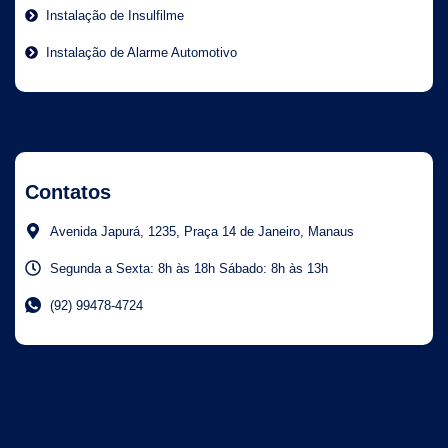
Instalação de Insulfilme
Instalação de Alarme Automotivo
Contatos
Avenida Japurá, 1235, Praça 14 de Janeiro, Manaus
Segunda a Sexta: 8h às 18h Sábado: 8h às 13h
(92) 99478-4724