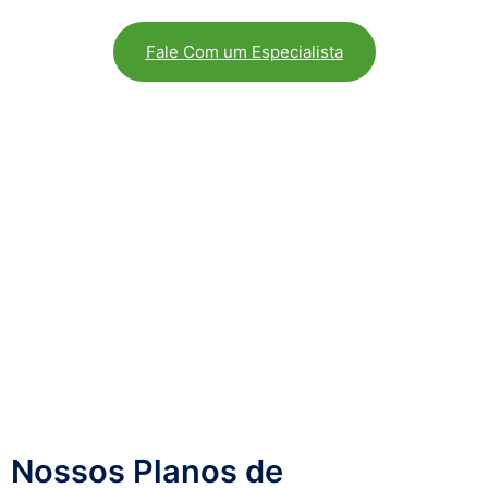
Fale Com um Especialista
Nossos Planos de