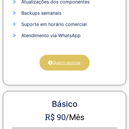
Atualizações dos componentes
Backups semanais
Suporte em horário comercial
Atendimento via WhatsApp
Quero assinar
Básico
R$ 90
/Mês