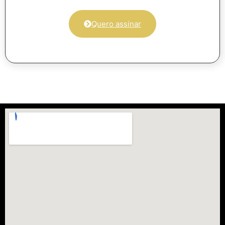
Quero assinar