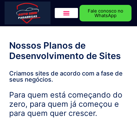
Fale conosco no
WhatsApp
Nossos Planos de
Desenvolvimento de Sites
Criamos sites de acordo com a fase de
seus negócios.
Para quem está começando do
zero, para quem já começou e
para quem quer crescer.