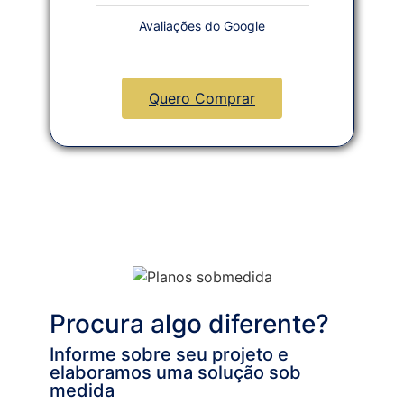
Avaliações do Google
Quero Comprar
Procura algo diferente?
Informe sobre seu projeto e
elaboramos uma solução sob
medida