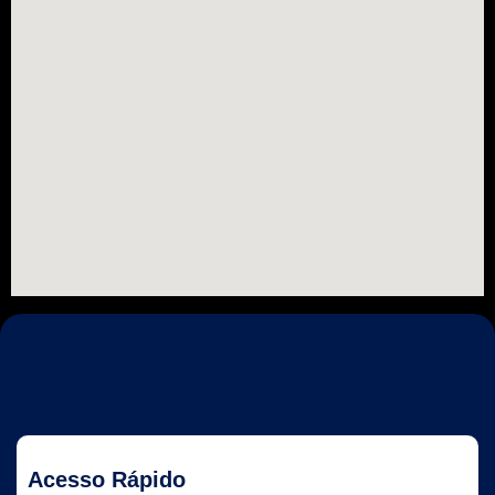
Acesso Rápido