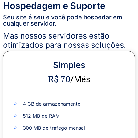
Hospedagem e Suporte
Seu site é seu e você pode hospedar em
qualquer servidor.
Mas nossos servidores estão
otimizados para nossas soluções.
Simples
R$ 70
/Mês
4 GB de armazenamento
512 MB de RAM​
300 MB de tráfego mensal