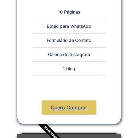
10 Páginas
Botão para WhatsApp
Formulário de Contato
Galeria do Instagram
1 blog
Quero Comprar
MAIS VENDIDO