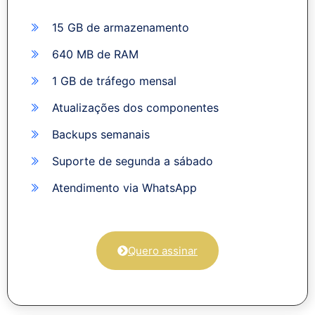
15 GB de armazenamento
640 MB de RAM
1 GB de tráfego mensal
Atualizações dos componentes
Backups semanais
Suporte de segunda a sábado
Atendimento via WhatsApp
Quero assinar